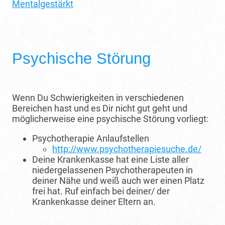
Mentalgestärkt
Psychische Störung
Wenn Du Schwierigkeiten in verschiedenen
Bereichen hast und es Dir nicht gut geht und
möglicherweise eine psychische Störung vorliegt:
Psychotherapie Anlaufstellen
http://www.psychotherapiesuche.de/
Deine Krankenkasse hat eine Liste aller
niedergelassenen Psychotherapeuten in
deiner Nähe und weiß auch wer einen Platz
frei hat. Ruf einfach bei deiner/ der
Krankenkasse deiner Eltern an.