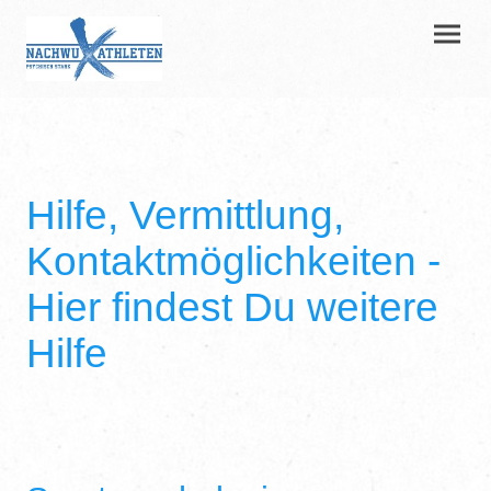
Hilfe, Vermittlung,
Kontaktmöglichkeiten -
Hier findest Du weitere
Hilfe