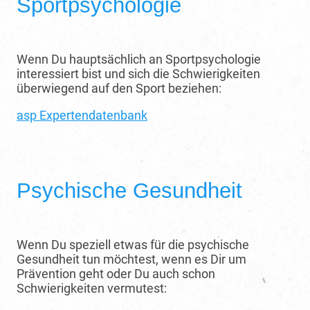
Sportpsychologie
Wenn Du hauptsächlich an Sportpsychologie
interessiert bist und sich die Schwierigkeiten
überwiegend auf den Sport beziehen:
asp Expertendatenbank
Psychische Gesundheit
Wenn Du speziell etwas für die psychische
Gesundheit tun möchtest, wenn es Dir um
Prävention geht oder Du auch schon
Schwierigkeiten vermutest: