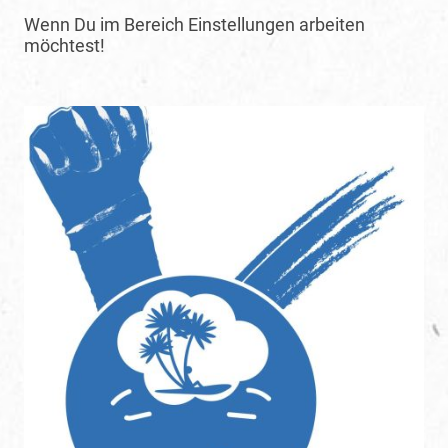
Wenn Du im Bereich Einstellungen arbeiten
möchtest!