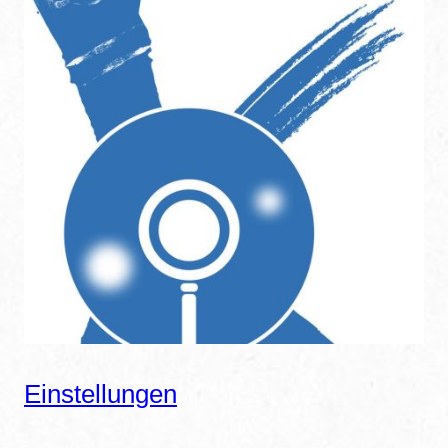
Einstellungen