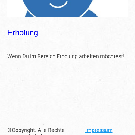
Erholung
Wenn Du im Bereich Erholung arbeiten möchtest!
©Copyright. Alle Rechte
Impressum