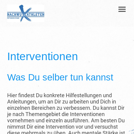
Interventionen
Was Du selber tun kannst
Hier findest Du konkrete Hilfestellungen und
Anleitungen, um an Dir zu arbeiten und Dich in
einzelnen Bereichen zu verbessern. Du kannst Dir
je nach Themengebiet die Interventionen
vornehmen und einzeln ausführen. Am besten Du
nimmst Dir eine Intervention vor und versuchst
diese mehrmals zu üben. Auch mentale Stärke ist