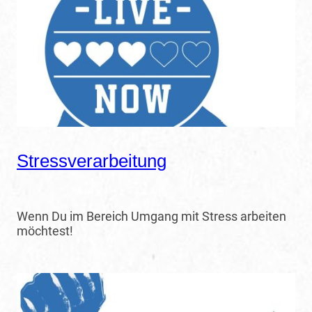
Stressverarbeitung
Wenn Du im Bereich Umgang mit Stress arbeiten
möchtest!