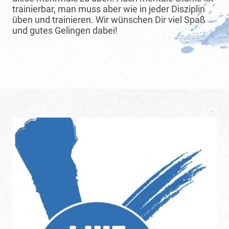
trainierbar, man muss aber wie in jeder Disziplin
üben und trainieren. Wir wünschen Dir viel Spaß
und gutes Gelingen dabei!